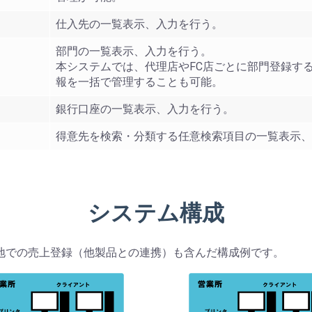
仕入先の一覧表示、入力を行う。
部門の一覧表示、入力を行う。
本システムでは、代理店やFC店ごとに部門登録す
報を一括で管理することも可能。
銀行口座の一覧表示、入力を行う。
得意先を検索・分類する任意検索項目の一覧表示、
システム構成
地での売上登録（他製品との連携）も含んだ構成例です。