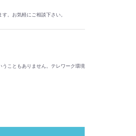
ます。お気軽にご相談下さい。
いうこともありません。テレワーク環境