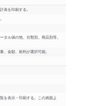
計表を印刷する。
。
ータル値の他、分類別、商品別等、
量、金額、粗利が選択可能。
覧を表示・印刷する。この画面よ