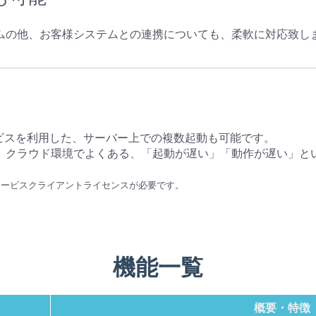
テムの他、お客様システムとの連携についても、柔軟に対応致し
ービスを利用した、サーバー上での複数起動も可能です。
、クラウド環境でよくある、「起動が遅い」「動作が遅い」と
サービスクライアントライセンスが必要です。
機能一覧
概要・特徴