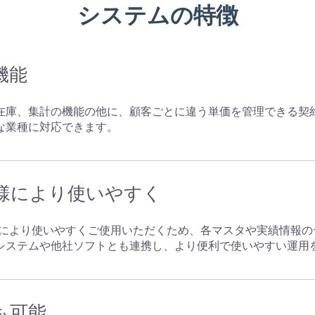
システムの特徴
ス機能
在庫、集計の機能の他に、顧客ごとに違う単価を管理できる契
な業種に対応できます。
お客様により使いやすく
様により使いやすくご使用いただくため、各マスタや実績情報の
システムや他社ソフトとも連携し、より便利で使いやすい運用
携も可能