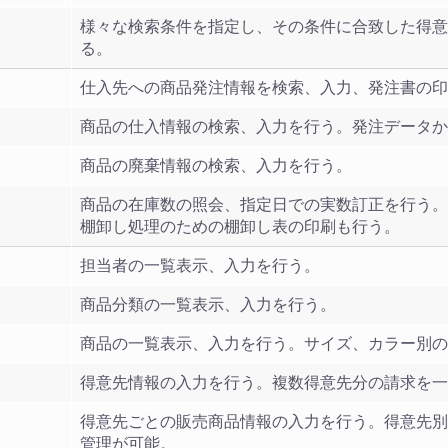
様々な検索条件を指定し、その条件に合致した得意
る。
仕入先への商品発注情報を検索、入力、発注書の印
商品の仕入情報の検索、入力を行う。発注データか
商品の廃棄情報の検索、入力を行う。
商品の在庫数の照会、指定日での実数訂正を行う。
棚卸し処理のための棚卸し表の印刷も行う。
担当者の一覧表示、入力を行う。
商品分類の一覧表示、入力を行う。
商品の一覧表示、入力を行う。サイズ、カラー別の
得意先情報の入力を行う。複数得意先分の請求を一
得意先ごとの販売商品情報の入力を行う。得意先別
管理が可能。