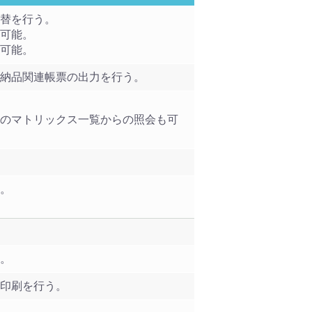
替を行う。
可能。
可能。
納品関連帳票の出力を行う。
のマトリックス一覧からの照会も可
。
。
印刷を行う。