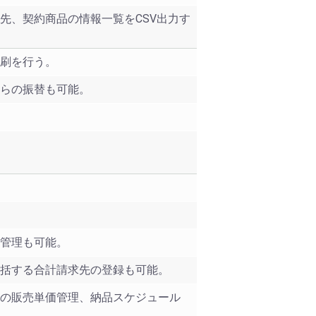
先、契約商品の情報一覧をCSV出力す
刷を行う。
らの振替も可能。
管理も可能。
括する合計請求先の登録も可能。
の販売単価管理、納品スケジュール