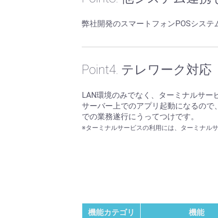
弊社開発のスマートフォンPOSシス
Point4. テレワーク対応
LAN環境のみでなく、ターミナルサ
サーバー上でのアプリ起動になるので
での業務遂行にうってつけです。
※ターミナルサービスの利用には、ターミナル
機能カテゴリ
機能