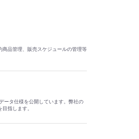
約商品管理、販売スケジュールの管理等
データ仕様を公開しています。弊社の
を目指します。