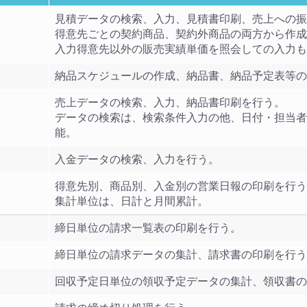
見積データの検索、入力、見積書印刷、売上への振
得意先ごとの契約商品、契約外商品の両方から作成
入力得意先以外の販売実績単価を照会しての入力も
納品スケジュールの作成、納品書、納品予定表等の
売上データの検索、入力、納品書印刷を行う。
データの検索は、検索条件入力の他、日付・担当者
能。
入金データの検索、入力を行う。
得意先別、商品別、入金別の営業日報の印刷を行う
集計単位は、日計と月間累計。
締日単位の請求一覧表の印刷を行う。
締日単位の請求データの集計、請求書の印刷を行う
回収予定日単位の領収予定データの集計、領収書の