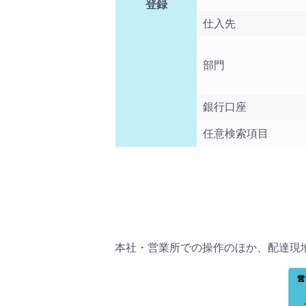
登録
仕入先
部門
銀行口座
任意検索項目
本社・営業所での操作のほか、配達現