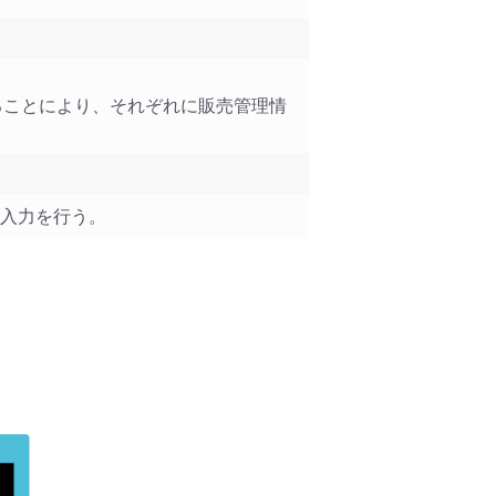
ることにより、それぞれに販売管理情
入力を行う。