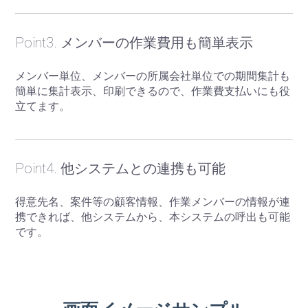
Point3. メンバーの作業費用も簡単表示
メンバー単位、メンバーの所属会社単位での期間集計も
簡単に集計表示、印刷できるので、作業費支払いにも役
立てます。
Point4. 他システムとの連携も可能
得意先名、案件等の顧客情報、作業メンバーの情報が連
携できれば、他システムから、本システムの呼出も可能
です。