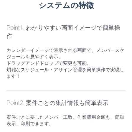
システムの特徴
Point1. わかりやすい画面イメージで簡単操
作
カレンダーイメージで表示される画面で、メンバースケ
ジュールを見やすく表示。
ドラッグアンドドロップで変更も可能。
煩雑なスケジュール・アサイン管理を簡単操作で実現し
ます！
Point2. 案件ごとの集計情報も簡単表示
案件ごとに要したメンバー工数、作業費用金額も、簡単
表示、印刷できます。